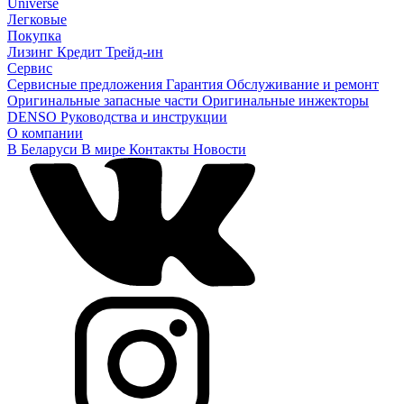
Universe
Легковые
Покупка
Лизинг
Кредит
Трейд-ин
Сервис
Сервисные предложения
Гарантия
Обслуживание и ремонт
Оригинальные запасные части
Оригинальные инжекторы
DENSO
Руководства и инструкции
О компании
В Беларуси
В мире
Контакты
Новости