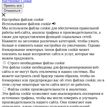
Настройки Cookie
Принять все
Отказаться
Настройки файлов cookie
Использование файлов cookie 📢
Мы используем файлы cookie для обеспечения правильной
работы веб-сайта, анализа трафика и производительности, а
также для предоставления функций социальных сетей.
Нажмите на заголовки различных категорий, чтобы узнать
больше и изменить наши настройки по умолчанию. Однако
блокирование некоторых типов файлов cookie может
повлиять на ваше восприятие сайта и услуг, которые мы
можем предложить.
Строго необходимые файлы cookie
Эти файлы cookie необходимы для функционирования веб-
сайта и не могут быть отключены в наших системах. Вы
можете настроить свой браузер таким образом, чтобы он
блокировал или предупреждал вас об этих файлах cookie, но в
этом случае некоторые части сайта могут не работать.
Файлы cookie производительности и аналитики.
Эти файлы cookie позволяют нам анализировать посещения и
источники трафика, чтобы мы могли измерять и улучшать
производительность нашего сайта. Они помогают нам
определить, какие страницы пользуются наибольшей