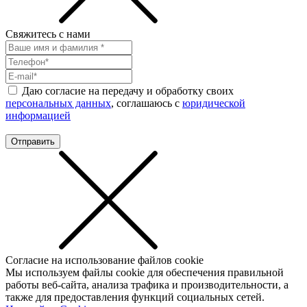
Свяжитесь с нами
Даю согласие на передачу и обработку своих
персональных данных
, соглашаюсь с
юридической
информацией
Отправить
Согласие на использование файлов cookie
Мы используем файлы cookie для обеспечения правильной
работы веб-сайта, анализа трафика и производительности, а
также для предоставления функций социальных сетей.