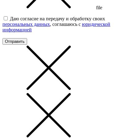
file
Даю согласие на передачу и обработку своих
персональных данных
, соглашаюсь с
юридической
информацией
Отправить