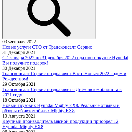
03 Февраля 2022
Новые услуги СТО от Трансконсалт Сервис
31 Декабря 2021
C 1 января 2022 по 31 декабря 2022 года при покупке Hyundai
Вы получите подарок!
30 Декабря 2021
Трансконсалт Сервис поздравляет Вас с Новым 2022 годом и
Рождеством!
29 Октября 2021
Трансконсалт Сервис поздравляет с Днём автомобилиста в
2021 году!
18 Октября 2021
Новый грузовик Hyundai Mighty EX8. Реальные отзывы и
обзоры об автомобилях Mighty EX8
13 Августа 2021
Крупный производитель мясной продукции приобрёл 12
Hyundai Mighty EX8
06 Августа 2021