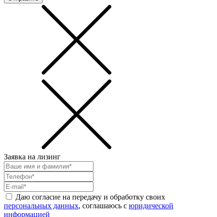
Заявка на лизинг
Даю согласие на передачу и обработку своих
персональных данных
, соглашаюсь с
юридической
информацией