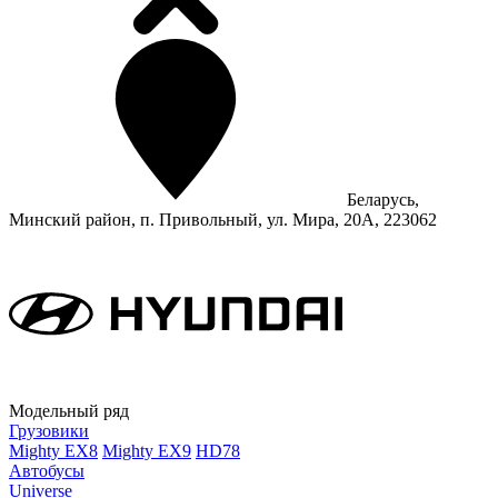
Беларусь,
Минский район, п. Привольный, ул. Мира, 20А, 223062
Модельный ряд
Грузовики
Mighty EX8
Mighty EX9
HD78
Автобусы
Universe