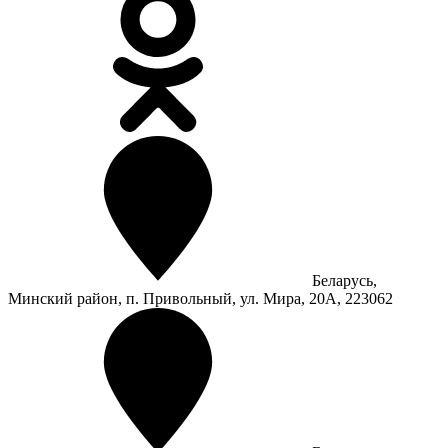
Беларусь,
Минский район, п. Привольный, ул. Мира, 20А, 223062