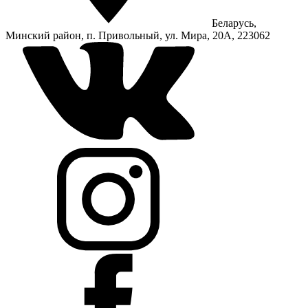
Беларусь,
Минский район, п. Привольный, ул. Мира, 20А, 223062