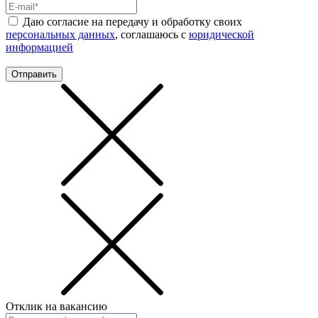
Даю согласие на передачу и обработку своих
персональных данных
, соглашаюсь с
юридической
информацией
Отправить
Отклик на вакансию