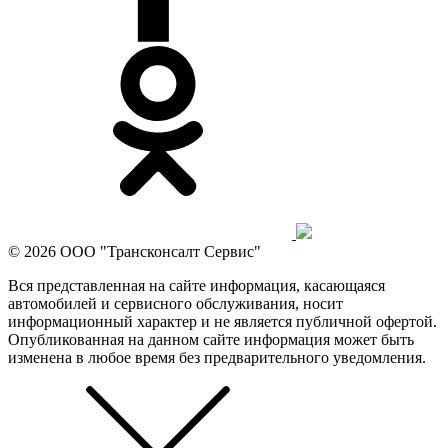
© 2026 ООО "Трансконсалт Сервис"
Вся представленная на сайте информация, касающаяся
автомобилей и сервисного обслуживания, носит
информационный характер и не является публичной офертой.
Опубликованная на данном сайте информация может быть
изменена в любое время без предварительного уведомления.