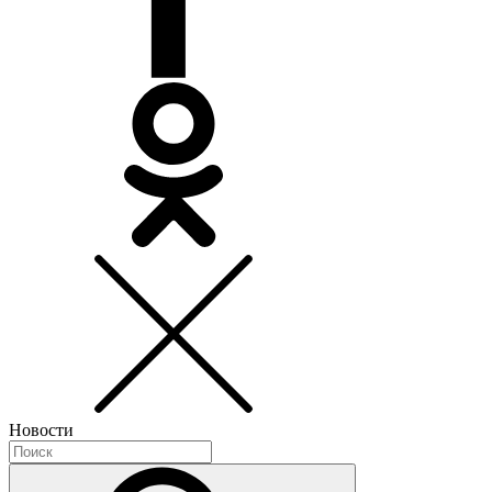
Новости