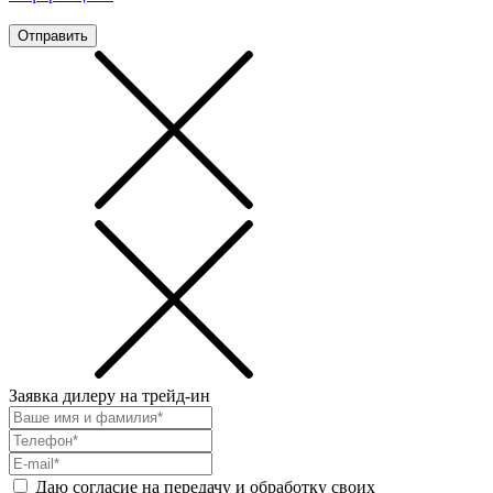
Отправить
Заявка дилеру на трейд-ин
Даю согласие на передачу и обработку своих