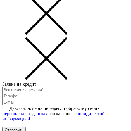
Заявка на кредит
Даю согласие на передачу и обработку своих
персональных данных
, соглашаюсь с
юридической
информацией
Отправить