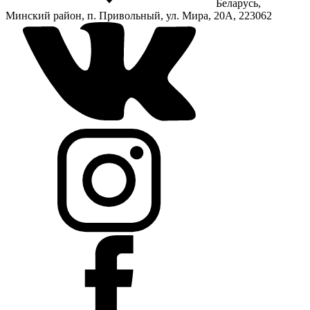
Беларусь,
Минский район, п. Привольный, ул. Мира, 20А, 223062