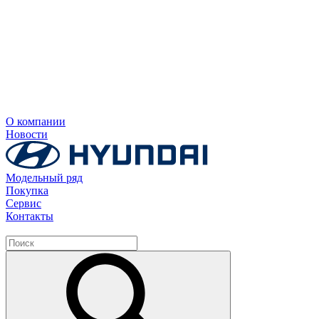
О компании
Новости
Модельный ряд
Покупка
Сервис
Контакты