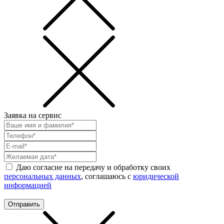
Заявка на сервис
Даю согласие на передачу и обработку своих
персональных данных
, соглашаюсь с
юридической
информацией
Отправить