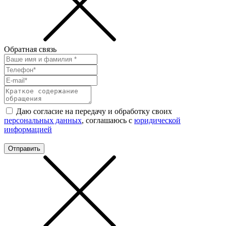
Обратная связь
Даю согласие на передачу и обработку своих
персональных данных
, соглашаюсь с
юридической
информацией
Отправить