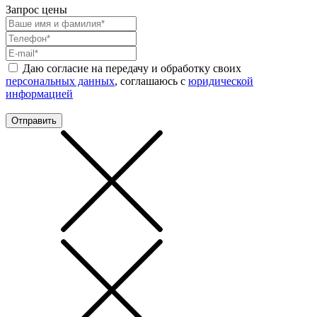
Запрос цены
Даю согласие на передачу и обработку своих
персональных данных
, соглашаюсь с
юридической
информацией
Отправить