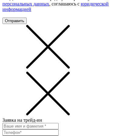
персональных данных
, соглашаюсь с
юридической
информацией
Отправить
Заявка на трейд-ин