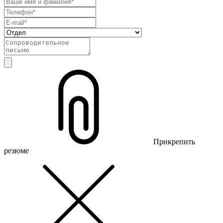
Прикрепить
резюме