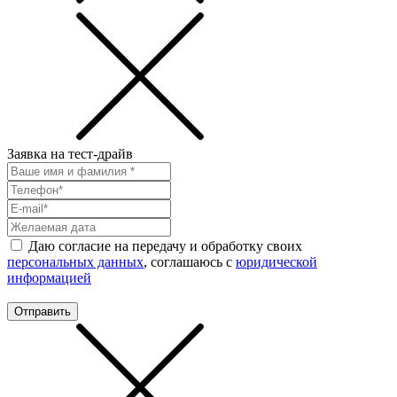
Заявка на тест-драйв
Даю согласие на передачу и обработку своих
персональных данных
, соглашаюсь с
юридической
информацией
Отправить